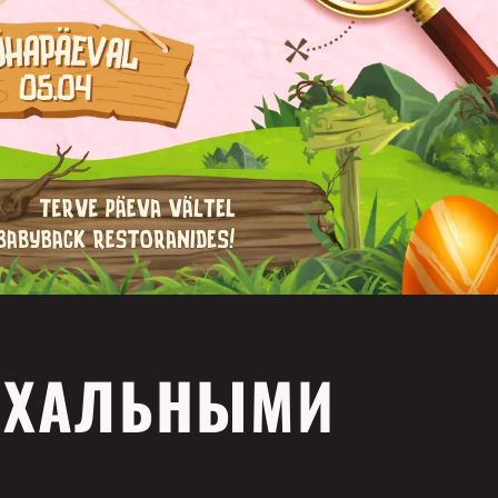
АСХАЛЬНЫМИ