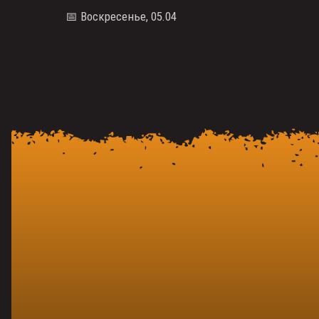
📅 Воскресенье, 05.04