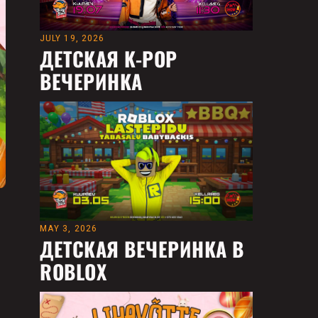
JULY 19, 2026
ДЕТСКАЯ K-POP
ВЕЧЕРИНКА
MAY 3, 2026
ДЕТСКАЯ ВЕЧЕРИНКА В
ROBLOX