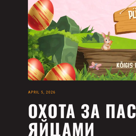
APRIL 5, 2026
ОХОТА ЗА П
ЯЙЦАМИ