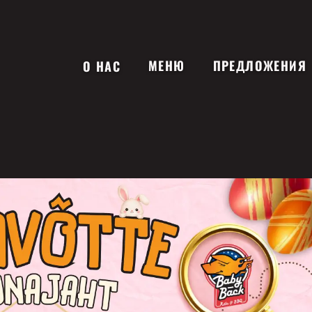
МЕНЮ
ПРЕДЛОЖЕНИЯ
О НАС