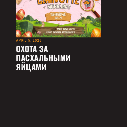
APRIL 5, 2026
ОХОТА ЗА
ПАСХАЛЬНЫМИ
ЯЙЦАМИ