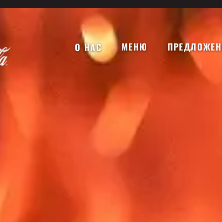
МЕНЮ
ПРЕДЛОЖЕН
О НАС