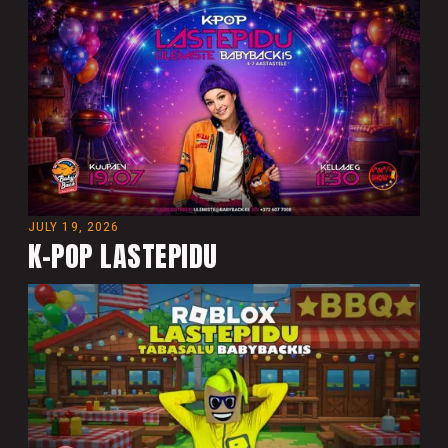
JULY 19, 2026
K-POP LASTEPIDU